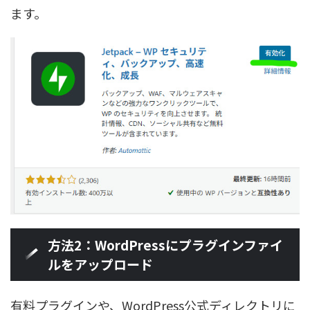
ます。
方法2：WordPressにプラグインファイ
ルをアップロード
有料プラグインや、WordPress公式ディレクトリに