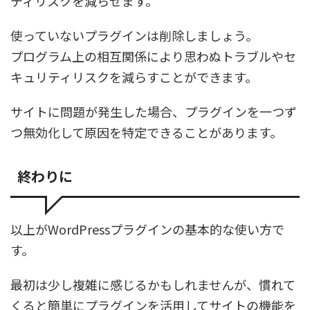
ティリスクを減らせます。
使っていないプラグインは削除しましょう。
プログラム上の相互関係により思わぬトラブルやセ
キュリティリスクを減らすことができます。
サイトに問題が発生した場合、プラグインを一つず
つ無効化して原因を特定できることがあります。
終わりに
以上がWordPressプラグインの基本的な使い方で
す。
最初は少し複雑に感じるかもしれませんが、慣れて
くると簡単にプラグインを活用してサイトの機能を