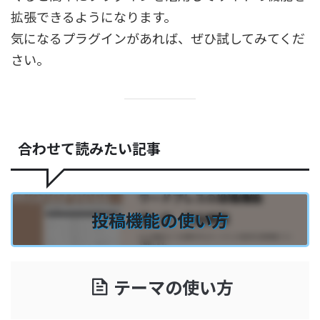
拡張できるようになります。
気になるプラグインがあれば、ぜひ試してみてくだ
さい。
合わせて読みたい記事
投稿機能の使い方
テーマの使い方