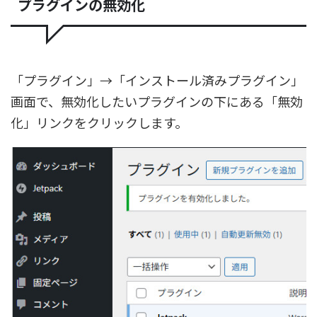
プラグインの無効化
「プラグイン」→「インストール済みプラグイン」
画面で、無効化したいプラグインの下にある「無効
化」リンクをクリックします。