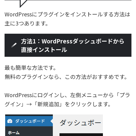
WordPressにプラグインをインストールする方法は
主に3つあります。
方法1：WordPressダッシュボードから
直接インストール
最も簡単な方法です。
無料のプラグインなら、この方法がおすすめです。
WordPressにログインし、左側メニューから「プラ
グイン」→「新規追加」をクリックします。