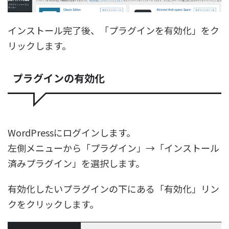
インストール完了後、「プラグインを有効化」をク
リックします。
プラグインの有効化
WordPressにログインします。
左側メニューから「プラグイン」→「インストール
済みプラグイン」を選択します。
有効化したいプラグインの下にある「有効化」リン
クをクリックします。