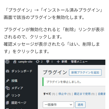
「プラグイン」→「インストール済みプラグイン」
画面で該当のプラグインを無効化します。
プラグインが無効化されると「削除」リンクが表示
されるので、クリックします。
確認メッセージが表示されたら「はい、削除しま
す」をクリックします。