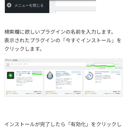
検索欄に欲しいプラグインの名前を入力します。
表示されたプラグインの「今すぐインストール」を
クリックします。
インストールが完了したら「有効化」をクリックし