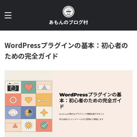
あもんのブログ村
WordPressプラグインの基本：初心者の
ための完全ガイド