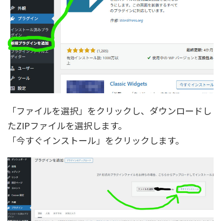
「ファイルを選択」をクリックし、ダウンロードし
たZIPファイルを選択します。
「今すぐインストール」をクリックします。