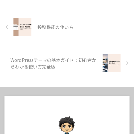
投稿機能の使い方
WordPressテーマの基本ガイド：初心者か
らわかる使い方完全版