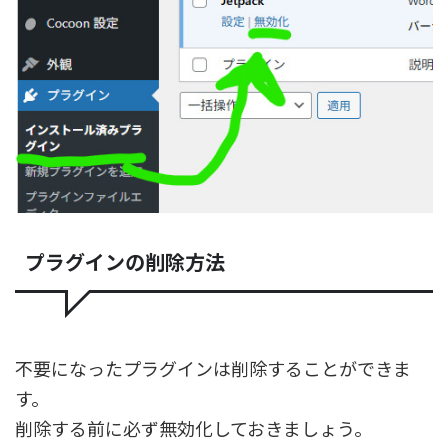
プラグインの削除方法
不要になったプラグインは削除することができま
す。
削除する前に必ず無効化しておきましょう。