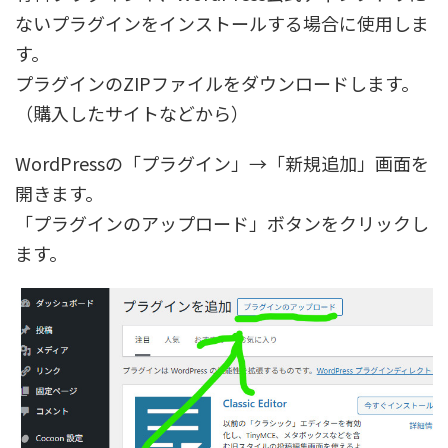
ないプラグインをインストールする場合に使用しま
す。
プラグインのZIPファイルをダウンロードします。
（購入したサイトなどから）
WordPressの「プラグイン」→「新規追加」画面を
開きます。
「プラグインのアップロード」ボタンをクリックし
ます。