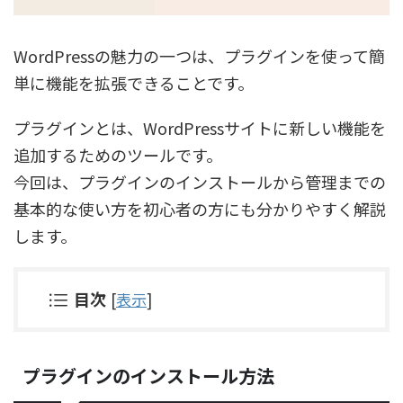
WordPressの魅力の一つは、プラグインを使って簡
単に機能を拡張できることです。
プラグインとは、WordPressサイトに新しい機能を
追加するためのツールです。
今回は、プラグインのインストールから管理までの
基本的な使い方を初心者の方にも分かりやすく解説
します。
目次
[
表示
]
プラグインのインストール方法