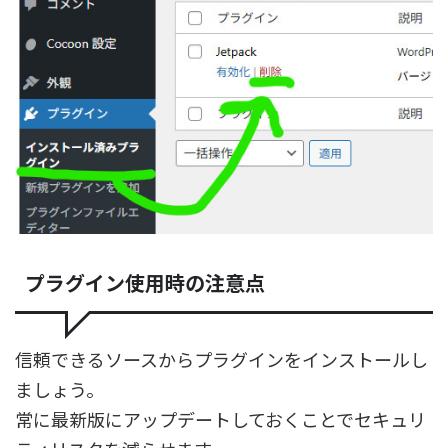
プラグイン使用時の注意点
信頼できるソースからプラグインをインストールし
ましょう。
常に最新版にアップデートしておくことでセキュリ