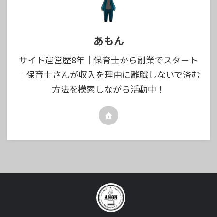
あもん
サイト運営歴8年｜保育士から副業でスタート
｜保育士さんが収入を理由に離職しないで済む
方法を模索しながら活動中！