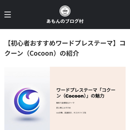
あもんのブログ村
【初心者おすすめワードプレステーマ】コ
クーン（Cocoon）の紹介