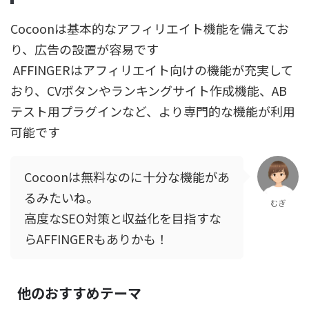
Cocoonは基本的なアフィリエイト機能を備えてお
り、広告の設置が容易です
AFFINGERはアフィリエイト向けの機能が充実して
おり、CVボタンやランキングサイト作成機能、AB
テスト用プラグインなど、より専門的な機能が利用
可能です
Cocoonは無料なのに十分な機能があ
るみたいね。
むぎ
高度なSEO対策と収益化を目指すな
らAFFINGERもありかも！
他のおすすめテーマ