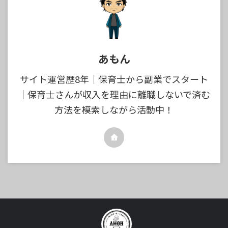
あもん
サイト運営歴8年｜保育士から副業でスタート
｜保育士さんが収入を理由に離職しないで済む
方法を模索しながら活動中！