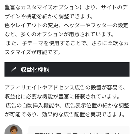
豊富なカスタマイズオプションにより、サイトのデ
ザインや機能を細かく調整できます。
色やレイアウトの変更、ヘッダーやフッターの設定
など、多くのオプションが用意されています。
また、子テーマを使用することで、さらに柔軟なカ
スタマイズが可能です。
収益化機能
アフィリエイトやアドセンス広告の設置が容易で、
収益化に必要な機能が豊富に搭載されています。
広告の自動挿入機能や、広告表示位置の細かな調整
が可能であり、効果的な広告配置を実現できます。