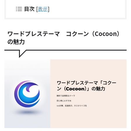
目次
[
表示
]
ワードプレステーマ コクーン（Cocoon）
の魅力