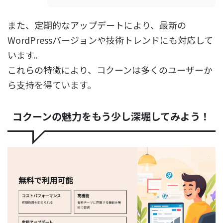
また、定期的なアップデートにより、最新の
WordPressバージョンや技術トレンドにも対応して
います。
これらの特徴により、コクーンは多くのユーザーか
ら支持を得ています。
コクーンの魅力をもう少し深堀してみよう！