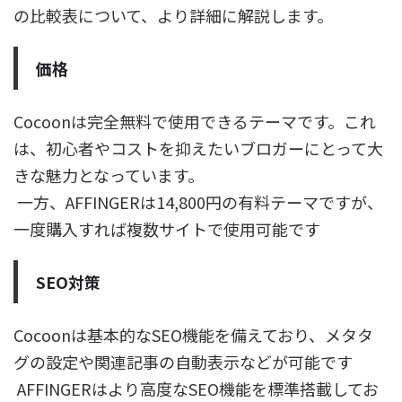
の比較表について、より詳細に解説します。
価格
Cocoonは完全無料で使用できるテーマです。これ
は、初心者やコストを抑えたいブロガーにとって大
きな魅力となっています。
一方、AFFINGERは14,800円の有料テーマですが、
一度購入すれば複数サイトで使用可能です
SEO対策
Cocoonは基本的なSEO機能を備えており、メタタ
グの設定や関連記事の自動表示などが可能です
AFFINGERはより高度なSEO機能を標準搭載してお