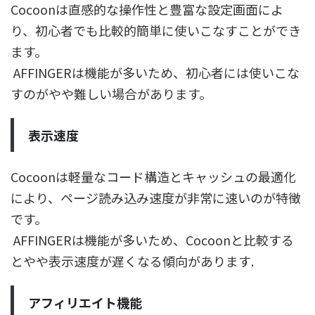
Cocoonは直感的な操作性と豊富な設定画面によ
り、初心者でも比較的簡単に使いこなすことができ
ます。
AFFINGERは機能が多いため、初心者には使いこな
すのがやや難しい場合があります。
表示速度
Cocoonは軽量なコード構造とキャッシュの最適化
により、ページ読み込み速度が非常に速いのが特徴
です。
AFFINGERは機能が多いため、Cocoonと比較する
とやや表示速度が遅くなる傾向があります.
アフィリエイト機能