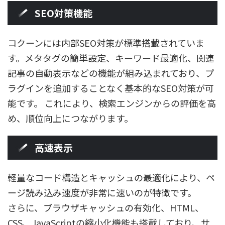
SEO対策機能
コクーンには内部SEO対策が標準搭載されていま
す。メタタグの簡単設定、キーワード最適化、関連
記事の自動表示などの機能が組み込まれており、プ
ラグインを追加することなく基本的なSEO対策が可
能です。 これにより、検索エンジンからの評価を高
め、順位向上につながります。
高速表示
軽量なコード構造とキャッシュの最適化により、ペ
ージ読み込み速度が非常に速いのが特徴です。
さらに、ブラウザキャッシュの有効化、HTML、
CSS、JavaScriptの縮小化機能も搭載しており、サ