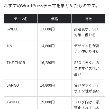
おすすめWordPressテーマをまとめたものです。
テーマ名
価格
特徴
SWELL
17,600円
高速表示、SEO
対策に優れる
JIN
14,800円
デザイン性が高
く、使いやすい
THE THOR
16,280円
SEOに強く、カ
スタマイズ性が
高い
SANGO
14,800円
使いやすく、デ
ザイン性が高い
XWRITE
19,800円
ブログ向けに最
適化されている