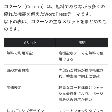
コクーン（Cocoon）は、無料でありながら多くの
優れた機能を備えたWordPressテーマです。
以下の表は、コクーンの主なメリットをまとめたも
のです。
メリット
説明
無料で利用可能
高機能なテーマを無料で使
用できる
SEO対策機能
内部SEO対策が標準搭載さ
れ、検索順位向上に貢献
高速表示
軽量なコード構造とキャッ
シュ最適化により、ページ
読み込み速度が速い
レスポンシブデザイン
スマートフォンやタブレッ