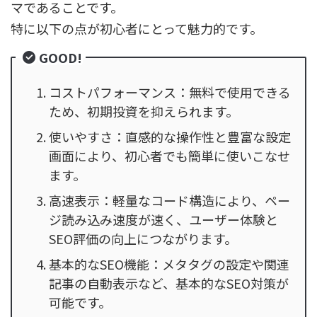
マであることです。
特に以下の点が初心者にとって魅力的です。
GOOD!
コストパフォーマンス：無料で使用できる
ため、初期投資を抑えられます。
使いやすさ：直感的な操作性と豊富な設定
画面により、初心者でも簡単に使いこなせ
ます。
高速表示：軽量なコード構造により、ペー
ジ読み込み速度が速く、ユーザー体験と
SEO評価の向上につながります。
基本的なSEO機能：メタタグの設定や関連
記事の自動表示など、基本的なSEO対策が
可能です。