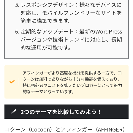
レスポンシブデザイン：様々なデバイスに
対応し、モバイルフレンドリーなサイトを
簡単に構築できます。
定期的なアップデート：最新のWordPress
バージョンや技術トレンドに対応し、長期
的な運用が可能です。
アフィンガーがより高度な機能を提供する一方で、コ
クーンは無料でありながら十分な機能を備えており、
特に初心者やコストを抑えたいブロガーにとって魅力
的なテーマとなっています。
2つのテーマを比較してみよう！
コクーン（Cocoon）とアフィンガー（AFFINGER）