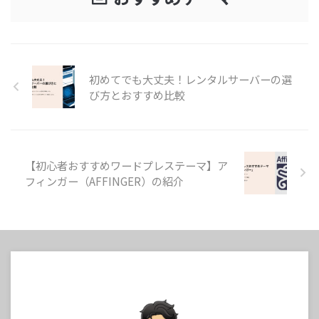
初めてでも大丈夫！レンタルサーバーの選
び方とおすすめ比較
【初心者おすすめワードプレステーマ】ア
フィンガー（AFFINGER）の紹介