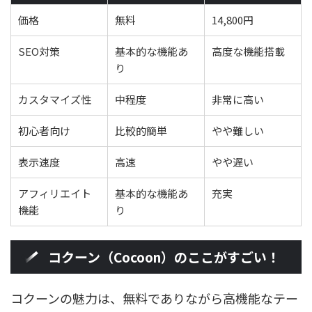
価格
無料
14,800円
SEO対策
基本的な機能あ
高度な機能搭載
り
カスタマイズ性
中程度
非常に高い
初心者向け
比較的簡単
やや難しい
表示速度
高速
やや遅い
アフィリエイト
基本的な機能あ
充実
機能
り
コクーン（Cocoon）のここがすごい！
コクーンの魅力は、無料でありながら高機能なテー