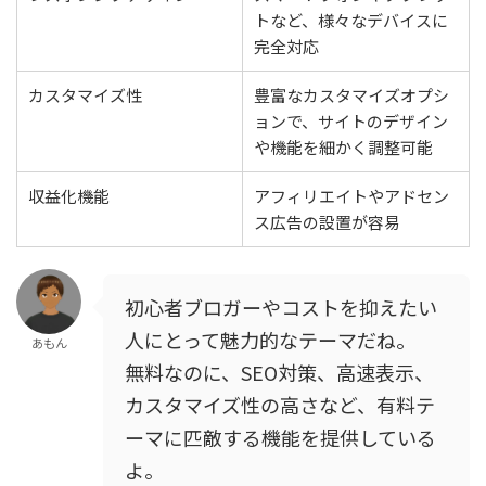
トなど、様々なデバイスに
完全対応
カスタマイズ性
豊富なカスタマイズオプシ
ョンで、サイトのデザイン
や機能を細かく調整可能
収益化機能
アフィリエイトやアドセン
ス広告の設置が容易
初心者ブロガーやコストを抑えたい
人にとって魅力的なテーマだね。
あもん
無料なのに、SEO対策、高速表示、
カスタマイズ性の高さなど、有料テ
ーマに匹敵する機能を提供している
よ。