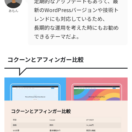
定期的なアップデートもあって、最
新のWordPressバージョンや技術ト
あもん
レンドにも対応しているため、
長期的な運用を考えた時にもお勧め
できるテーマだよ。
コクーンとアフィンガー比較