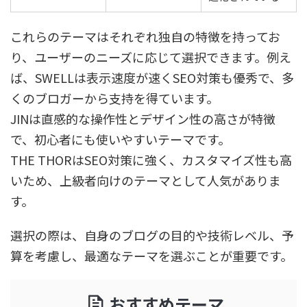
これらのテーマはそれぞれ独自の特徴を持ってお
り、ユーザーのニーズに応じて選択できます。例え
ば、SWELLは表示速度が速くSEO対策も優秀で、多
くのブロガーから支持を得ています。
JINは直感的な操作性とデザイン性の高さが特徴
で、初心者にも使いやすいテーマです。
THE THORはSEO対策に強く、カスタマイズ性も高
いため、上級者向けのテーマとして人気がありま
す。
選択の際は、自身のブログの目的や技術レベル、予
算を考慮し、最適なテーマを選ぶことが重要です。
おすすめテーマ