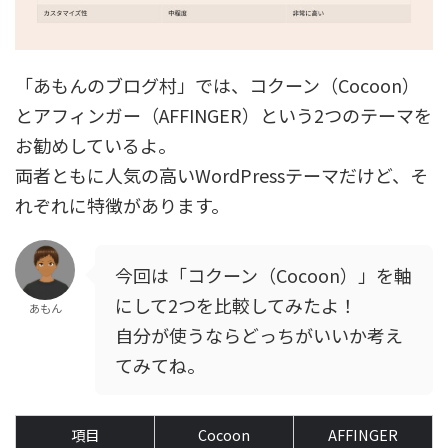
「あもんのブログ村」では、コクーン（Cocoon）
とアフィンガー（AFFINGER）という2つのテーマを
お勧めしているよ。
両者ともに人気の高いWordPressテーマだけど、そ
れぞれに特徴があります。
今回は「コクーン（Cocoon）」を軸
にして2つを比較してみたよ！
あもん
自分が使うならどっちがいいか考え
てみてね。
項目
Cocoon
AFFINGER