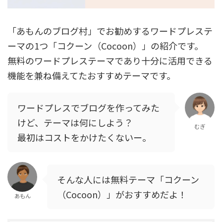
「あもんのブログ村」でお勧めするワードプレステ
ーマの1つ「コクーン（Cocoon）」の紹介です。
無料のワードプレステーマであり十分に活用できる
機能を兼ね備えてたおすすめテーマです。
ワードプレスでブログを作ってみた
けど、テーマは何にしよう？
むぎ
最初はコストをかけたくないー。
そんな人には無料テーマ「コクーン
（Cocoon）」がおすすめだよ！
あもん