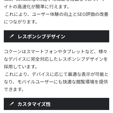
イトの高速化が簡単に行えます。
これにより、ユーザー体験の向上とSEO評価の改善
につながります。
レスポンシブデザイン
コクーンはスマートフォンやタブレットなど、様々
なデバイスに完全対応したレスポンシブデザインを
採用しています。
これにより、デバイスに応じて最適な表示が可能と
なり、モバイルユーザーにも快適な閲覧環境を提供
できます。
カスタマイズ性