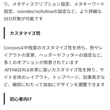
り、メタディスクリプション設定、メタキーワード
設定、noindex/nofollowの設定など、より詳細な
SEO対策が可能です
カスタマイズ性
Cocoonは中程度のカスタマイズ性を持ち、色やレ
イアウトの変更、ヘッダーやフッターの設定など、
多くのオプションが用意されています
AFFINGERは非常に高いカスタマイズ性を誇り、サ
イト全体のレイアウト、トップページ、記事表示な
ど、細部にわたって自由にデザインを調整できます
初心者向け