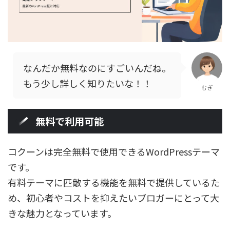
なんだか無料なのにすごいんだね。
もう少し詳しく知りたいな！！
むぎ
無料で利用可能
コクーンは完全無料で使用できるWordPressテーマ
です。
有料テーマに匹敵する機能を無料で提供しているた
め、初心者やコストを抑えたいブロガーにとって大
きな魅力となっています。