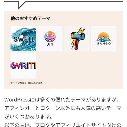
WordPressには多くの優れたテーマがありますが、
アフィンガーとコクーン以外にも人気の高いテーマ
がいくつかあります。
以下の表は、ブログやアフィリエイトサイト向けの